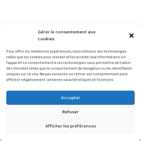
Gérer le consentement aux
cookies
Pour offrir les meilleures expériences, nous utilisons des technologies
telles que les cookies pour stocker et/ou accéder aux informations sur
l'appareil. Le consentement à ces technologies nous permettra de traiter
des données telles que le comportement de navigation ou les identifiants
uniques sur ce site. Ne pas consentir ou retirer son consentement peut
affecter négativement certaines caractéristiques et fonctions.
Accepter
Refuser
Afficher les préférences