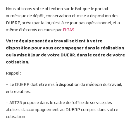
Nous attirons votre attention sur le fait que le portail
numérique de dépôt, conservation et mise à disposition des
DUERP, prévu par la loi, n’est à ce jour pas opérationnel, et a
même été remis en cause par
l’IGAS
.
Votre équipe santé au travail se tient à votre
disposition pour vous accompagner dans la réalisation
ou la mise à jour de votre DUERP, dans le cadre de votre
cotisation.
Rappel :
– Le DUERP doit être mis à disposition du médecin du travail,
entre autres.
– AST25 propose dans le cadre de l’offre de service, des
ateliers d’accompagnement au DUERP compris dans votre
cotisation