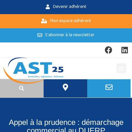
Devenir adhérent
Mon espace adhérent
S'abonner à la newsletter
Appel à la prudence : démarchage
commercial au DUERP