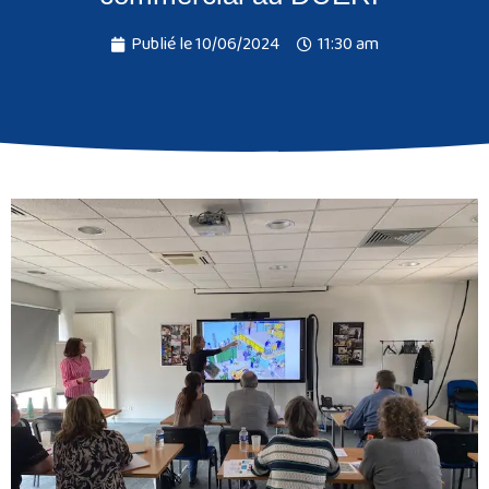
Publié le
10/06/2024
11:30 am