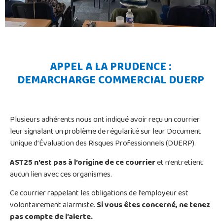
APPEL A LA PRUDENCE :
DEMARCHARGE COMMERCIAL DUERP
Plusieurs adhérents nous ont indiqué avoir reçu un courrier
leur signalant un problème de régularité sur leur Document
Unique d’Évaluation des Risques Professionnels (DUERP).
AST25 n’est pas à l’origine de ce courrier
et n’entretient
aucun lien avec ces organismes.
Ce courrier rappelant les obligations de l’employeur est
volontairement alarmiste.
Si vous êtes concerné, ne tenez
pas compte de l’alerte.