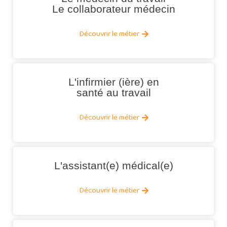
Le collaborateur médecin
Découvrir le métier
L'infirmier (ière) en
santé au travail
Découvrir le métier
L'assistant(e) médical(e)
Découvrir le métier