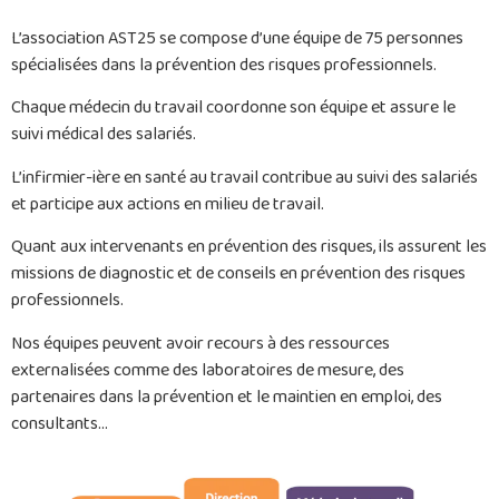
L’association AST25 se compose d’une équipe de 75 personnes
spécialisées dans la prévention des risques professionnels.
Chaque médecin du travail coordonne son équipe et assure le
suivi médical des salariés.
L’infirmier-ière en santé au travail contribue au suivi des salariés
et participe aux actions en milieu de travail.
Quant aux intervenants en prévention des risques, ils assurent les
missions de diagnostic et de conseils en prévention des risques
professionnels.
Nos équipes peuvent avoir recours à des ressources
externalisées comme des laboratoires de mesure, des
partenaires dans la prévention et le maintien en emploi, des
consultants…