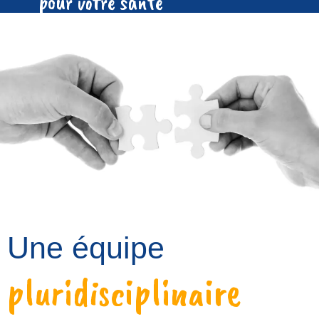
pour votre santé
Une équipe
pluridisciplinaire