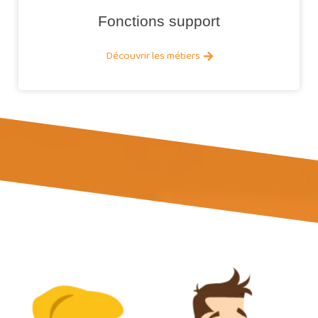
Fonctions support
Découvrir les métiers