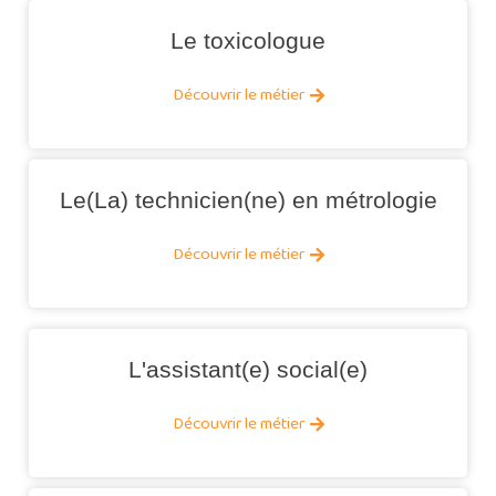
Le toxicologue
Découvrir le métier
Le(La) technicien(ne) en métrologie
Découvrir le métier
L'assistant(e) social(e)
Découvrir le métier