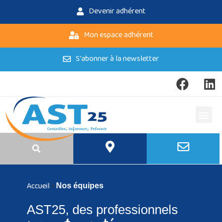
Devenir adhérent
Mon espace adhérent
S'abonner à la newsletter
Accueil
>
Nos équipes
AST25, des professionnels