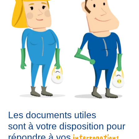
Les documents utiles
sont à votre disposition pour
interrogations.
répondre à vos