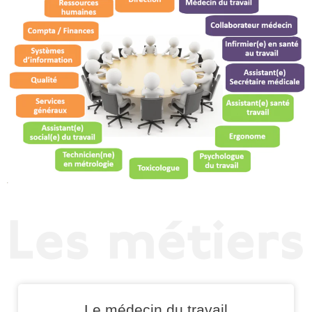
Le médecin du travail