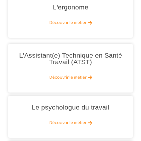
L'ergonome
Découvrir le métier
L'Assistant(e) Technique en Santé
Travail (ATST)
Découvrir le métier
Le psychologue du travail
Découvrir le métier