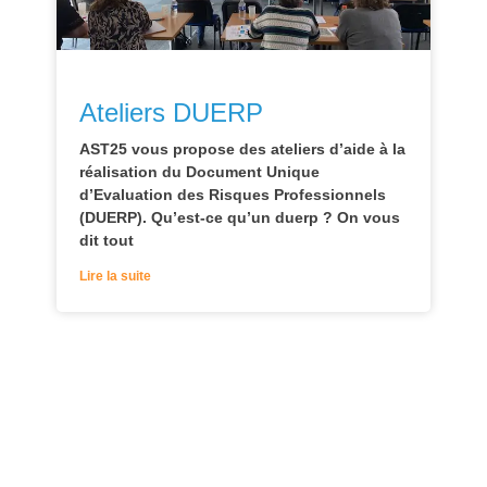
Ateliers DUERP
AST25 vous propose des ateliers d’aide à la
réalisation du Document Unique
d’Evaluation des Risques Professionnels
(DUERP). Qu’est-ce qu’un duerp ? On vous
dit tout
Lire la suite