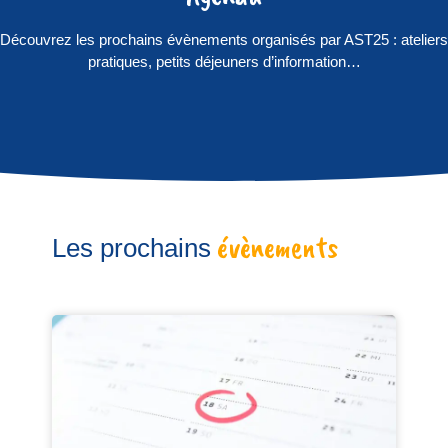
Découvrez les prochains évènements organisés par AST25 : ateliers
pratiques, petits déjeuners d’information…
évènements
Les prochains