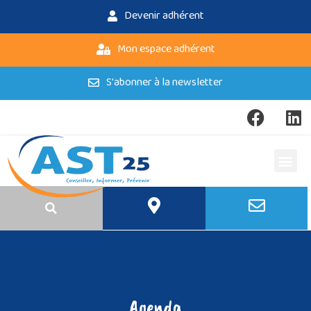
Devenir adhérent
Mon espace adhérent
S'abonner à la newsletter
Agenda