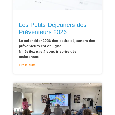
Les Petits Déjeuners des
Préventeurs 2026
Le calendrier 2026 des petits déjeuners des
préventeurs est en ligne !
N’hésitez pas à vous inscrire dès
maintenant.
Lire la suite