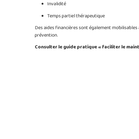
Invalidité
Temps partiel thérapeutique
Des aides financières sont également mobilisables 
prévention.
Consulter le guide pratique « faciliter le maint