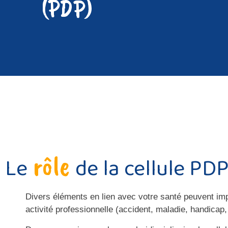
(PDP)
rôle
Le
de la cellule PD
Divers éléments en lien avec votre santé peuvent im
activité professionnelle (accident, maladie, handicap,