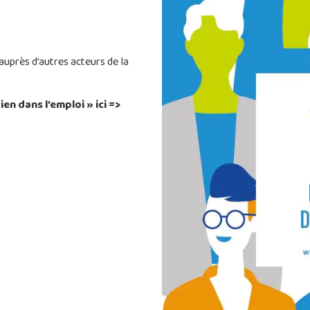
auprès d’autres acteurs de la
ien dans l’emploi » ici =>