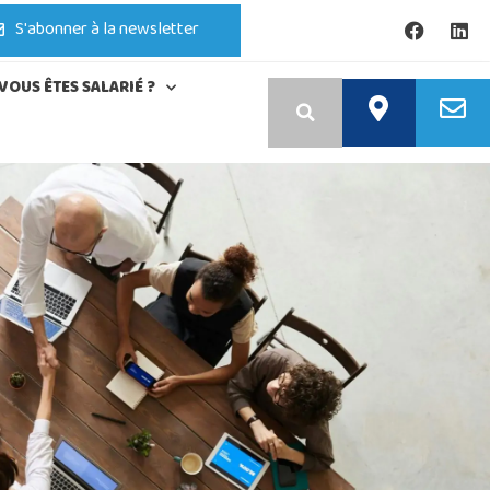
S'abonner à la newsletter
VOUS ÊTES SALARIÉ ?