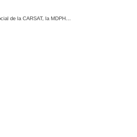
t social de la CARSAT, la MDPH…