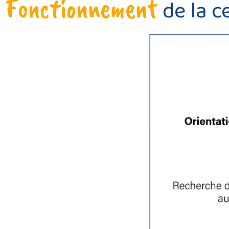
Fonctionnement
de la c