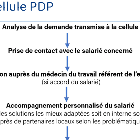
ellule PDP