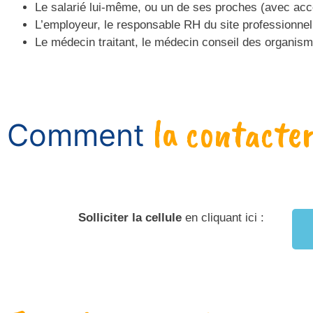
Le salarié lui-même, ou un de ses proches (avec acco
L’employeur, le responsable RH du site professionn
Le médecin traitant, le médecin conseil des organism
la contacter
Comment
Solliciter la cellule
en cliquant ici :