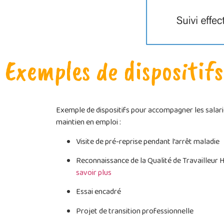
Exemples de dispositifs
Exemple de dispositifs pour accompagner les salar
maintien en emploi :
Visite de pré-reprise pendant l’arrêt maladie
Reconnaissance de la Qualité de Travailleur
savoir plus
Essai encadré
Projet de transition professionnelle