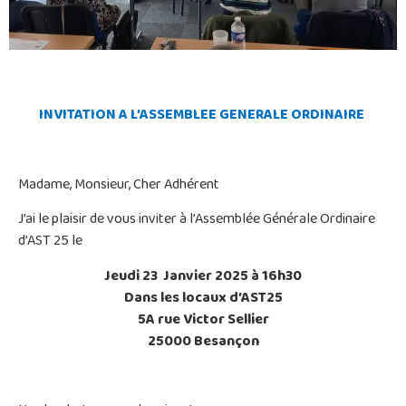
INVITATION A L’ASSEMBLEE GENERALE ORDINAIRE
Madame, Monsieur, Cher Adhérent
J’ai le plaisir de vous inviter à l’Assemblée Générale Ordinaire
d’AST 25 le
Jeudi 23 Janvier 2025 à 16h30
Dans les locaux d’AST25
5A rue Victor Sellier
25000 Besançon