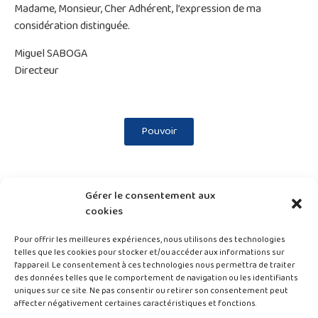
Madame, Monsieur, Cher Adhérent, l’expression de ma
considération distinguée.
Miguel SABOGA
Directeur
Pouvoir
Gérer le consentement aux
cookies
Pour offrir les meilleures expériences, nous utilisons des technologies
telles que les cookies pour stocker et/ou accéder aux informations sur
l'appareil. Le consentement à ces technologies nous permettra de traiter
des données telles que le comportement de navigation ou les identifiants
uniques sur ce site. Ne pas consentir ou retirer son consentement peut
AST25 ©Tous droits réservés – 2024
affecter négativement certaines caractéristiques et fonctions.