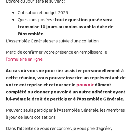
L’ordre du Jour sera le suivant :
Cotisation et budget 2025
Questions posées :
toute question posée sera
transmise 10 jours au moins avant la date de
l’Assemblée.
L’Assemblée Générale sera suivie d’une collation.
Merci de confirmer votre présence en remplissant le
formulaire en ligne.
Au cas où vous ne pourriez assister personnellement à
cette réunion, vous pouvez inscrire un représentant de
votre entreprise et retourner le
pouvoir
dûment
complété ou donner pouvoir à un autre adhérent ayant
lui-même le droit de participer à l’Assemblée Générale.
Peuvent seuls participer à l’Assemblée Générale, les membres
à jour de leurs cotisations.
Dans l’attente de vous rencontrer, je vous prie d’agréer,