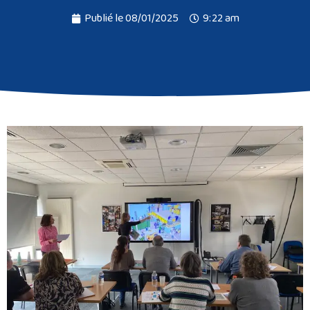
Publié le
08/01/2025
9:22 am