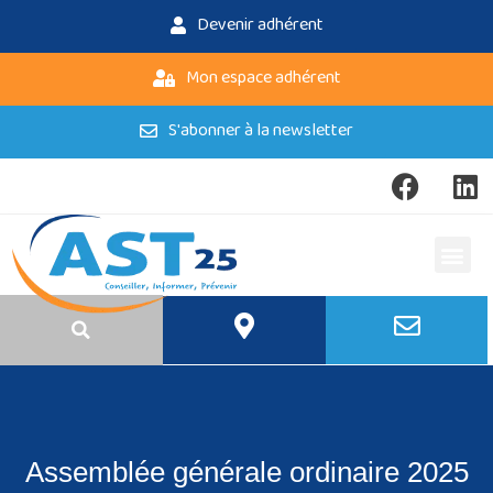
Devenir adhérent
Mon espace adhérent
S'abonner à la newsletter
Assemblée générale ordinaire 2025