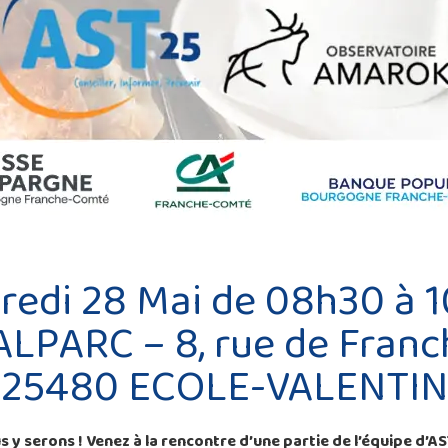
redi 28 Mai de 08h30 à 
LPARC – 8, rue de Fran
25480 ECOLE-VALENTIN
 y serons ! Venez à la rencontre d’une partie de l’équipe d’A