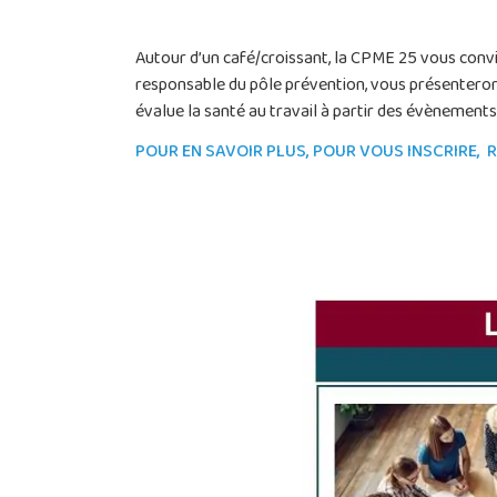
Autour d’un café/croissant, la CPME 25 vous conv
responsable du pôle prévention, vous présentero
évalue la santé au travail à partir des évènements
POUR EN SAVOIR PLUS, POUR VOUS INSCRIRE,