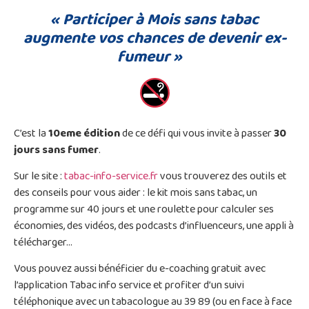
« Participer à Mois sans tabac
augmente vos chances de devenir ex-
fumeur »
C’est la
10eme édition
de ce défi qui vous invite à passer
30
jours sans fumer
.
Sur le site :
tabac-info-service.fr
vous trouverez des outils et
des conseils pour vous aider : le kit mois sans tabac, un
programme sur 40 jours et une roulette pour calculer ses
économies, des vidéos, des podcasts d’influenceurs, une appli à
télécharger…
Vous pouvez aussi bénéficier du e-coaching gratuit avec
l’application Tabac info service et profiter d’un suivi
téléphonique avec un tabacologue au 39 89 (ou en face à face