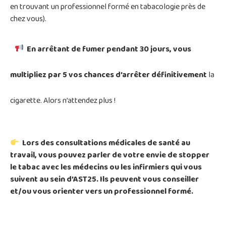
en trouvant un professionnel formé en tabacologie près de
chez vous).
En arrêtant de fumer pendant 30 jours, vous
multipliez par 5 vos chances d’arrêter définitivement
la
cigarette. Alors n’attendez plus !
Lors des consultations médicales de santé au
travail, vous pouvez parler de votre envie de stopper
le tabac avec les médecins ou les infirmiers qui vous
suivent au sein d’AST25.
Ils peuvent vous conseiller
et/ou vous orienter vers un professionnel formé.