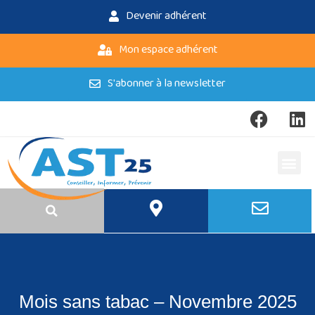
Devenir adhérent
Mon espace adhérent
S'abonner à la newsletter
Mois sans tabac – Novembre 2025