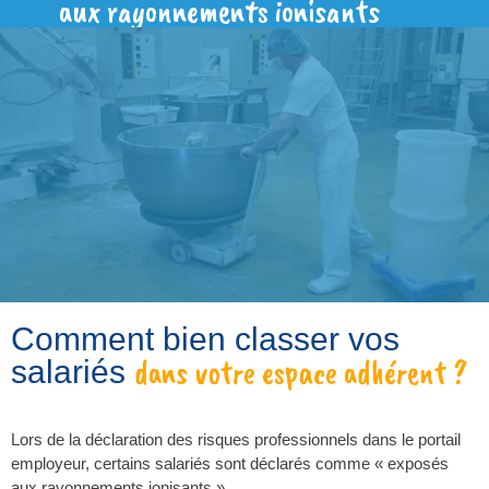
aux rayonnements ionisants
Comment bien classer vos
dans votre espace adhérent ?
salariés
Lors de la déclaration des risques professionnels dans le portail
employeur, certains salariés sont déclarés comme « exposés
aux rayonnements ionisants ».