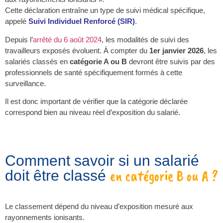
Cette déclaration entraîne un type de suivi médical spécifique,
appelé
Suivi Individuel Renforcé (SIR)
.
Depuis l’
arrêté du 6 août 2024
, les modalités de suivi des
travailleurs exposés évoluent. À compter du
1er janvier 2026
, les
salariés classés en
catégorie A ou B
devront être suivis par des
professionnels de santé spécifiquement formés à cette
surveillance.
Il est donc important de vérifier que la catégorie déclarée
correspond bien au niveau réel d’exposition du salarié.
Comment savoir si un salarié
en catégorie B ou A ?
doit être classé
Le classement dépend du niveau d’exposition mesuré aux
rayonnements ionisants.