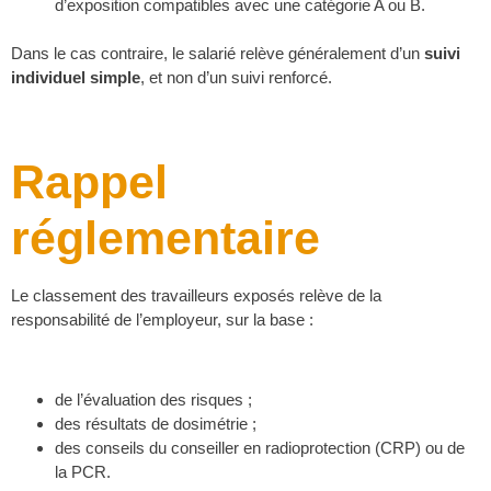
d’exposition compatibles avec une catégorie A ou B.
Dans le cas contraire, le salarié relève généralement d’un
suivi
individuel simple
, et non d’un suivi renforcé.
Rappel
réglementaire
Le classement des travailleurs exposés relève de la
responsabilité de l’employeur, sur la base :
de l’évaluation des risques ;
des résultats de dosimétrie ;
des conseils du conseiller en radioprotection (CRP) ou de
la PCR.