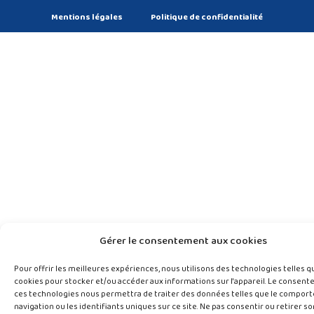
Mentions légales
Politique de confidentialité
Gérer le consentement aux cookies
Pour offrir les meilleures expériences, nous utilisons des technologies telles q
cookies pour stocker et/ou accéder aux informations sur l'appareil. Le consen
ces technologies nous permettra de traiter des données telles que le compor
navigation ou les identifiants uniques sur ce site. Ne pas consentir ou retirer so