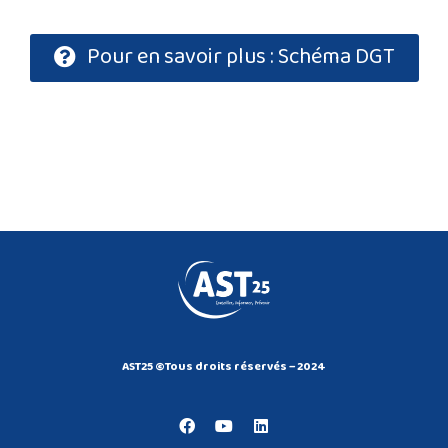
Pour en savoir plus : Schéma DGT
AST25 ©Tous droits réservés – 2024